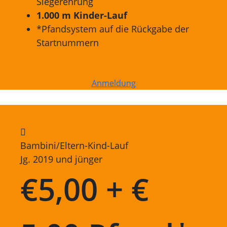
Siegerehrung
1.000 m Kinder-Lauf
*Pfandsystem auf die Rückgabe der
Startnummern
Anmeldung
Bambini/Eltern-Kind-Lauf
Jg. 2019 und jünger
€
5,00 + €