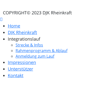
COPYRIGHT© 2023 DJK Rheinkraft
Home
DJK Rheinkraft
Integrationslauf
Strecke & Infos
Rahmenprogramm & Ablauf
Anmeldung zum Lauf
Impressionen
Unterstützer
Kontakt