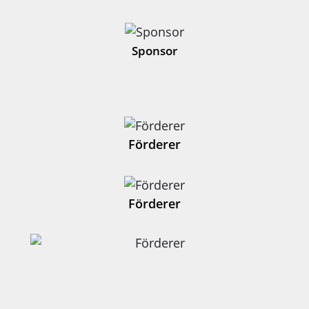
Sponsor
Förderer
Förderer