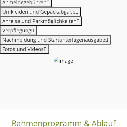
Anmeldegebühren
Umkleiden und Gepäckabgabe
Anreise und Parkmöglichkeiten
Verpflegung
Nachmeldung und Startunterlagenausgabe
Fotos und Videos
Rahmenprogramm & Ablauf