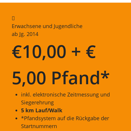
Erwachsene und Jugendliche
ab Jg. 2014
€
10,00 + €
5,00 Pfand*
inkl. elektronische Zeitmessung und
Siegerehrung
5 km Lauf/Walk
*Pfandsystem auf die Rückgabe der
Startnummern