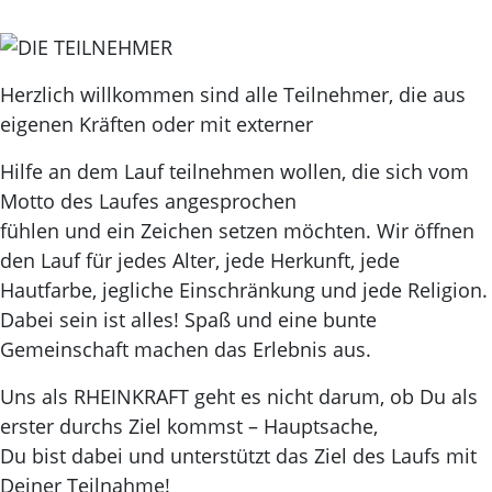
Herzlich willkommen sind alle Teilnehmer, die aus
eigenen Kräften oder mit externer
Hilfe an dem Lauf teilnehmen wollen, die sich vom
Motto des Laufes angesprochen
fühlen und ein Zeichen setzen möchten. Wir öffnen
den Lauf für jedes Alter, jede Herkunft, jede
Hautfarbe, jegliche Einschränkung und jede Religion.
Dabei sein ist alles! Spaß und eine bunte
Gemeinschaft machen das Erlebnis aus.
Uns als RHEINKRAFT geht es nicht darum, ob Du als
erster durchs Ziel kommst – Hauptsache,
Du bist dabei und unterstützt das Ziel des Laufs mit
Deiner Teilnahme!