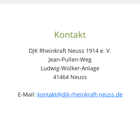
Kontakt
DJK Rheinkraft Neuss 1914 e. V.
Jean-Pullen-Weg
Ludwig-Wolker-Anlage
41464 Neuss
E-Mail:
kontakt@djk-rheinkraft-neuss.de