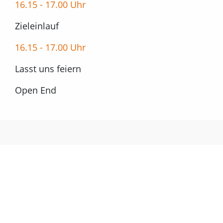
16.15 - 17.00 Uhr
Zieleinlauf
16.15 - 17.00 Uhr
Lasst uns feiern
Open End
Anmeldung zum Lauf in Neuss