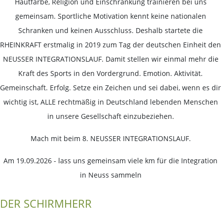
Hautfarbe, Religion und Einschränkung trainieren bei uns
gemeinsam. Sportliche Motivation kennt keine nationalen
Schranken und keinen Ausschluss. Deshalb startete die
RHEINKRAFT erstmalig in 2019 zum Tag der deutschen Einheit den
NEUSSER INTEGRATIONSLAUF. Damit stellen wir einmal mehr die
Kraft des Sports in den Vordergrund. Emotion. Aktivität.
Gemeinschaft. Erfolg. Setze ein Zeichen und sei dabei, wenn es dir
wichtig ist, ALLE rechtmäßig in Deutschland lebenden Menschen
in unsere Gesellschaft einzubeziehen.
Mach mit beim 8. NEUSSER INTEGRATIONSLAUF.
Am 19.09.2026 - lass uns gemeinsam viele km für die Integration
in Neuss sammeln
DER SCHIRMHERR