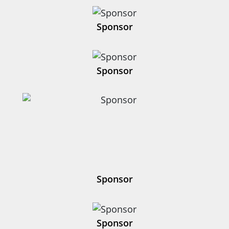
Sponsor
Sponsor
Sponsor
Sponsor