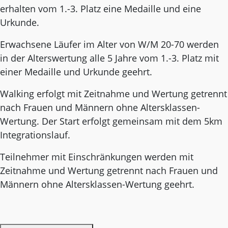
erhalten vom 1.-3. Platz eine Medaille und eine
Urkunde.
Erwachsene Läufer im Alter von W/M 20-70 werden
in der Alterswertung alle 5 Jahre vom 1.-3. Platz mit
einer Medaille und Urkunde geehrt.
Walking erfolgt mit Zeitnahme und Wertung getrennt
nach Frauen und Männern ohne Altersklassen-
Wertung. Der Start erfolgt gemeinsam mit dem 5km
Integrationslauf.
Teilnehmer mit Einschränkungen werden mit
Zeitnahme und Wertung getrennt nach Frauen und
Männern ohne Altersklassen-Wertung geehrt.