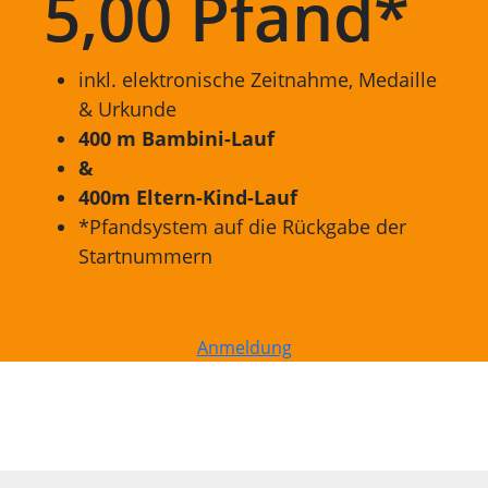
5,00 Pfand*
inkl. elektronische Zeitnahme, Medaille
& Urkunde
400 m Bambini-Lauf
&
400m Eltern-Kind-Lauf
*Pfandsystem auf die Rückgabe der
Startnummern
Anmeldung