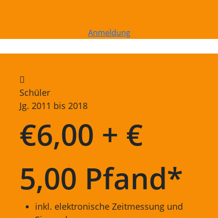
Anmeldung
Schüler
Jg. 2011 bis 2018
€
6,00 + €
5,00 Pfand*
inkl. elektronische Zeitmessung und