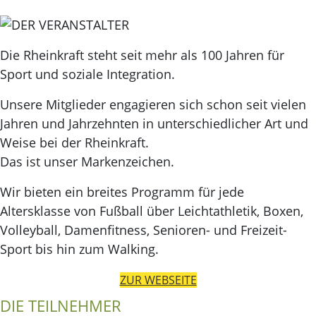
Die Rheinkraft steht seit mehr als 100 Jahren für
Sport und soziale Integration.
Unsere Mitglieder engagieren sich schon seit vielen
Jahren und Jahrzehnten in unterschiedlicher Art und
Weise bei der Rheinkraft.
Das ist unser Markenzeichen.
Wir bieten ein breites Programm für jede
Altersklasse von Fußball über Leichtathletik, Boxen,
Volleyball, Damenfitness, Senioren- und Freizeit-
Sport bis hin zum Walking.
ZUR WEBSEITE
DIE TEILNEHMER