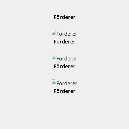
Förderer
Förderer
Förderer
Förderer