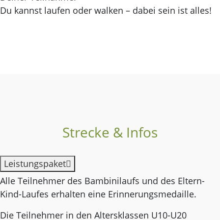
Du kannst laufen oder walken – dabei sein ist alles!
Strecke & Infos
Leistungspaket
Alle Teilnehmer des Bambinilaufs und des Eltern-
Kind-Laufes erhalten eine Erinnerungsmedaille.
Die Teilnehmer in den Altersklassen U10-U20