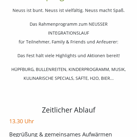
Neuss ist bunt. Neuss ist vielfältig. Neuss macht Spaß.
Das Rahmenprogramm zum NEUSSER
INTEGRATIONSLAUF
für Teilnehmer, Family & Friends und Anfeuerer:
Das Fest hält viele Highlights und Aktionen bereit!
HÜPFBURG, BULLENREITEN, KINDERPROGRAMM, MUSIK,
KULINARISCHE SPECIALS, SÄFTE, H2O, BIER...
Zeitlicher Ablauf
13.30 Uhr
Begrüßung & gemeinsames Aufwärmen