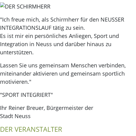
"Ich freue mich, als Schirmherr für den NEUSSER
INTEGRATIONSLAUF tätig zu sein.
Es ist mir ein persönliches Anliegen, Sport und
Integration in Neuss und darüber hinaus zu
unterstützen.
Lassen Sie uns gemeinsam Menschen verbinden,
miteinander aktivieren und gemeinsam sportlich
motivieren."
"SPORT INTEGRIERT"
Ihr Reiner Breuer, Bürgermeister der
Stadt Neuss
DER VERANSTALTER