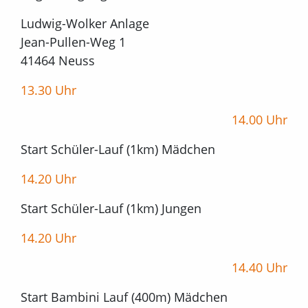
Ludwig-Wolker Anlage
Jean-Pullen-Weg 1
41464 Neuss
13.30 Uhr
14.00 Uhr
Start Schüler-Lauf (1km) Mädchen
14.20 Uhr
Start Schüler-Lauf (1km) Jungen
14.20 Uhr
14.40 Uhr
Start Bambini Lauf (400m) Mädchen