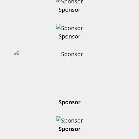
Sponsor
Sponsor
Sponsor
Sponsor