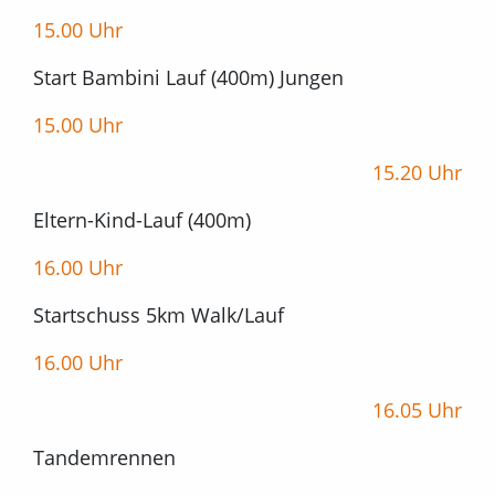
15.00 Uhr
Start Bambini Lauf (400m) Jungen
15.00 Uhr
15.20 Uhr
Eltern-Kind-Lauf (400m)
16.00 Uhr
Startschuss 5km Walk/Lauf
16.00 Uhr
16.05 Uhr
Tandemrennen