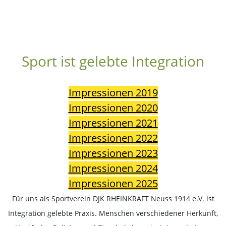
Sport ist gelebte Integration
Impressionen 2019
Impressionen 2020
Impressionen 2021
Impressionen 2022
Impressionen 2023
Impressionen 2024
Impressionen 2025
Für uns als Sportverein DJK RHEINKRAFT Neuss 1914 e.V. ist
Integration gelebte Praxis. Menschen verschiedener Herkunft,