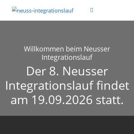
Willkommen beim Neusser
Integrationslauf
Der 8. Neusser
Integrationslauf findet
am 19.09.2026 statt.