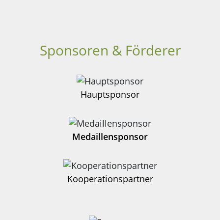
Sponsoren & Förderer
Hauptsponsor
Medaillensponsor
Kooperationspartner